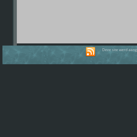
Deze site werd aan