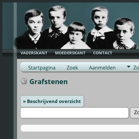
VADERSKANT
MOEDERSKANT
CONTACT
Startpagina
Zoek
Aanmelden
Zo
Grafstenen
» Beschrijvend overzicht